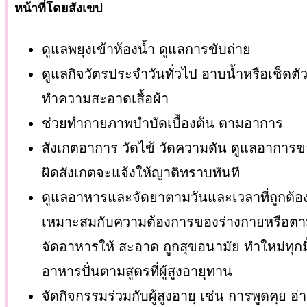
หน้าที่โดยสังเขป
ดูแลพยุงเข้าห้องน้ำ ดูแลการขับถ่าย
ดูแลกิจวัตรประจำวันทั่วไป อาบน้ำหรือเช็ดตัว เ
ทำความสะอาดเสื้อผ้า
ช่วยทำกายภาพบำบัดเบื้องต้น ตามอาการ
สังเกตอาการ วัดไข้ วัดความดัน ดูแลอาการขอ
ผิดสังเกตจะแจ้งให้ญาติทราบทันที
ดูแลอาหารและจัดยาตามวันและเวลาที่ถูกต้อง
เหมาะสมกับความต้องการของร่างกายหรือตามโร
จัดอาหารให้ สะอาด ถูกสุขอนามัย ทำใหม่ทุกม
อาหารปั่นตามสูตรที่ผู้สูงอายุทาน
จัดกิจกรรมร่วมกับผู้สูงอายุ เช่น การพูดคุย อ่า