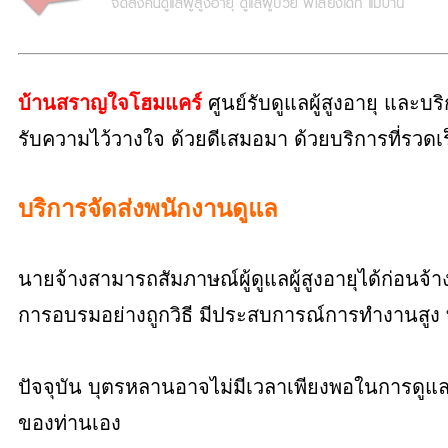
บ้านสราญใจโฮมแคร์
ศูนย์รับดูแลผู้สูงอายุ และบริ
รับความไว้วางใจ ด้วยดีเสมอมา ด้วยบริการที่รวดเร
บริการจัดส่งพนักงานดูแล
นายจ้างสามารถสัมภาษณ์ผู้ดูแลผู้สูงอายุได้ก่อนจ้า
การอบรมอย่างถูกวิธี มีประสบการณ์การทำงานสูง 
ปัจจุบัน บุตรหลานอาจไม่มีเวลาเพียงพอในการดูแลผ
ของท่านเอง