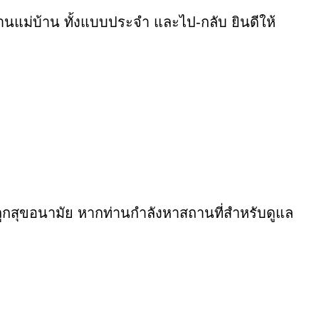
านแม่บ้าน ทั้งแบบประจำ และไป-กลับ ยินดีให้
ี่ถูกสุขอนามัย หากท่านกำลังหาสถานที่สำหรับดูแล