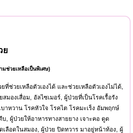
่วย
ความช่วยเหลือเป็นพิเศษ)
ป่วยที่ช่วยเหลือตัวเองได้ และช่วยเหลือตัวเองไม่ได้,
วยสมองเสื่อม, อัลไซเมอร์, ผู้ป่วยที่เป็นโรคเรื้อรัง
เบาหวาน โรคหัวใจ โรคไต โรคมะเร็ง อัมพฤกษ์
ตีบ, ผู้ป่วยให้อาหารทางสายยาง เจาะคอ ดูด
เลือดในสมอง, ผู้ป่วย ปิดทวาร มาอยู่หน้าท้อง, ผู้