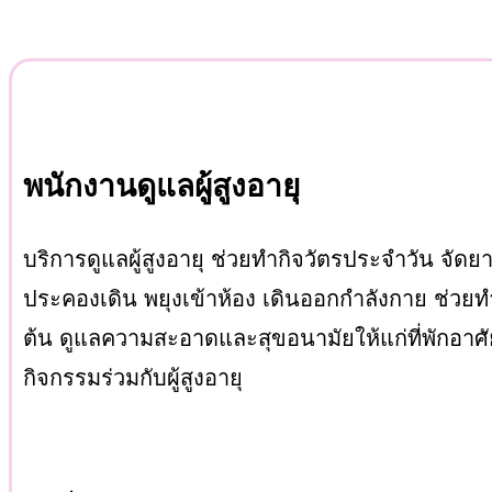
พนักงานดูแลผู้สูงอายุ
บริการดูแลผู้สูงอายุ ช่วยทำกิจวัตรประจำวัน จั
ประคองเดิน พยุงเข้าห้อง เดินออกกำลังกาย ช่วย
ต้น ดูแลความสะอาดและสุขอนามัยให้แก่ที่พักอาศัย
กิจกรรมร่วมกับผู้สูงอายุ