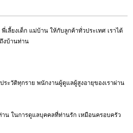
พี่เลี้ยงเด็ก แม่บ้าน ให้กับลูกค้าทั่วประเทศ เราได้
ถึงบ้านท่าน
ระวัติทุกราย พนักงานผู้ดูแลผู้สูงอายุของเราผ่าน
่ท่าน ในการดูแลบุคคลที่ท่านรัก เหมือนครอบครัว