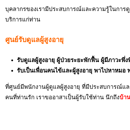
บุคลากรของเรามีประสบการณ์และความรู้ในการดูแลอ
บริการแก่ท่าน
ศูนย์รับดูแลผู้สูงอายุ
รับดูแลผู้สูงอายุ ผู้ป่วยระยะพักฟื้น ผู้มีภาว
รับเป็นเพื่อนคนไข้และผู้สูงอายุ พาไปหาห
ที่ศูนย์มีพนักงานผู้ดูแลผู้สูงอายุ ที่มีประสบกา
คนที่ท่านรัก เราขออาสาเป็นผู้รับใช้ท่าน นึกถึง
บ้า