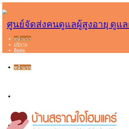
หน้าแรก
บริการ
ติดต่อ
หน้าแรก
บริการ
ติดต่อ