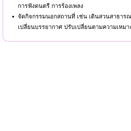
การฟังดนตรี การร้องเพลง
จัดกิจกรรมนอกสถานที่ เช่น เดินสวนสาธารณะ 
เปลี่ยนบรรยากาศ ปรับเปลี่ยนตามความเหม