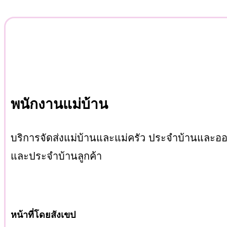
พนักงานแม่บ้าน
บริการจัดส่งแม่บ้านและแม่ครัว ประจำบ้านและออ
และประจำบ้านลูกค้า
หน้าที่โดยสังเขป