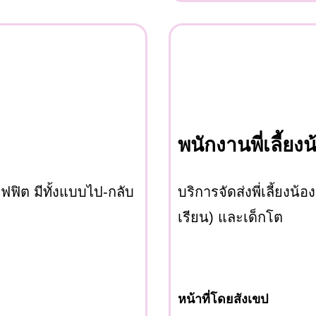
พนักงานพี่เลี้ยงน
ฟฟิต มีทั้งแบบไป-กลับ
บริการจัดส่งพี่เลี้ยงน้
เรียน) และเด็กโต
หน้าที่โดยสังเขป