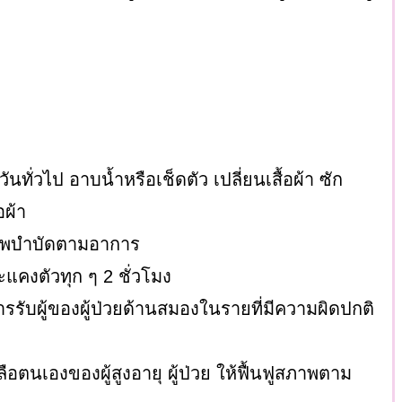
นทั่วไป อาบน้ำหรือเช็ดตัว เปลี่ยนเสื้อผ้า ซัก
ผ้า
พบำบัดตามอาการ
แคงตัวทุก ๆ 2 ชั่วโมง
รรับผู้ของผู้ป่วยด้านสมองในรายที่มีความผิดปกติ
ือตนเองของผู้สูงอายุ ผู้ป่วย ให้ฟื้นฟูสภาพตาม