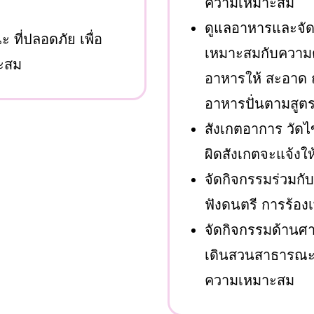
ความเหมาะสม
ดูแลอาหารและจัดย
ที่ปลอดภัย เพื่อ
เหมาะสมกับความต้
าะสม
อาหารให้ สะอาด ถ
อาหารปั่นตามสูตรท
สังเกตอาการ วัดไ
ผิดสังเกตจะแจ้งใ
จัดกิจกรรมร่วมกับผ
ฟังดนตรี การร้อง
จัดกิจกรรมด้านศ
เดินสวนสาธารณะ ท
ความเหมาะสม