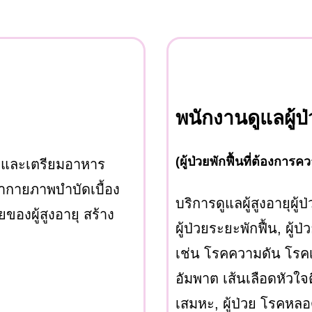
พนักงานดูแลผู้ป
(ผู้ป่วยพักฟื้นที่ต้องการ
ดยาและเตรียมอาหาร
ทำกายภาพบำบัดเบื้อง
บริการดูแลผู้สูงอายุผู้
ของผู้สูงอายุ สร้าง
ผู้ป่วยระยะพักฟื้น, ผู้ป่
เช่น โรคความดัน โรค
อัมพาต เส้นเลือดหัวใจ
เสมหะ, ผู้ป่วย โรคหลอด